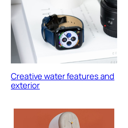
Creative water features and
exterior