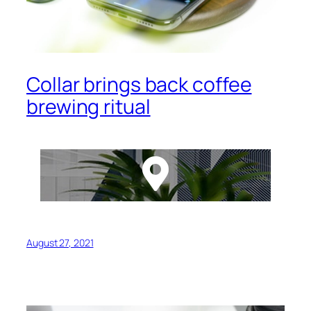
Collar brings back coffee
brewing ritual
August 27, 2021