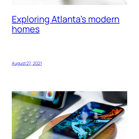
Exploring Atlanta’s modern
homes
August 27, 2021