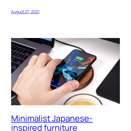
August 27, 2021
Minimalist Japanese-
inspired furniture